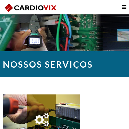
NOSSOS SERVIÇOS