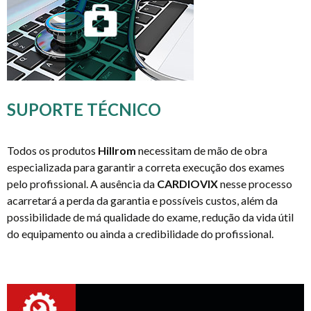
SUPORTE TÉCNICO
Todos os produtos
Hillrom
necessitam de mão de obra
especializada para garantir a correta execução dos exames
pelo profissional. A ausência da
CARDIOVIX
nesse processo
acarretará a perda da garantia e possíveis custos, além da
possibilidade de má qualidade do exame, redução da vida útil
do equipamento ou ainda a credibilidade do profissional.