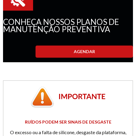
CONHEÇA NOSSOS PLANOS DE
MANUTENÇÃO PREVENTIVA
AGENDAR
RUÍDOS PODEM SER SINAIS DE DESGASTE
O excesso ou a falta de silicone, desgaste da plataforma,