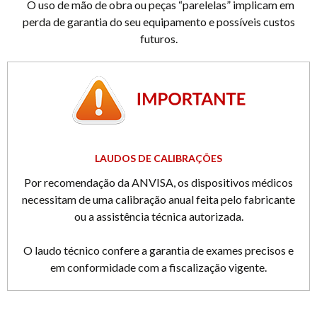
O uso de mão de obra ou peças “parelelas” implicam em
perda de garantia do seu equipamento e possíveis custos
futuros.
LAUDOS DE CALIBRAÇÕES
Por recomendação da ANVISA, os dispositivos médicos
necessitam de uma calibração anual feita pelo fabricante
ou a assistência técnica autorizada.
O laudo técnico confere a garantia de exames precisos e
em conformidade com a fiscalização vigente.