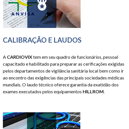
CALIBRAÇÃO E LAUDOS
A
CARDIOVIX
tem em seu quadro de funcionários, pessoal
capacitado e habilitado para preparar as cerificações exigidas
pelos departamentos de vigilância sanitária local bem como ir
ao encontro das exigências das principais sociedades médicas
mundiais. O laudo técnico oferece garantia da exatidão dos
exames executados pelos equipamentos
HILLROM
.