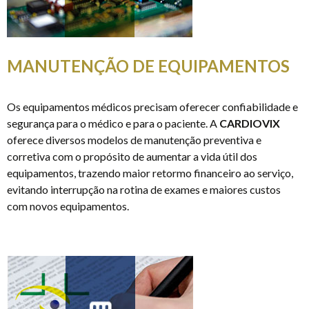
MANUTENÇÃO DE EQUIPAMENTOS
Os equipamentos médicos precisam oferecer confiabilidade e
segurança para o médico e para o paciente. A
CARDIOVIX
oferece diversos modelos de manutenção preventiva e
corretiva com o propósito de aumentar a vida útil dos
equipamentos, trazendo maior retormo financeiro ao serviço,
evitando interrupção na rotina de exames e maiores custos
com novos equipamentos.