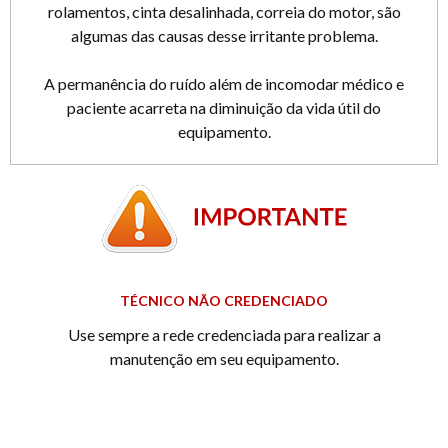
rolamentos, cinta desalinhada, correia do motor, são
algumas das causas desse irritante problema.
A permanência do ruído além de incomodar médico e
paciente acarreta na diminuição da vida útil do
equipamento.
TÉCNICO NÃO CREDENCIADO
Use sempre a rede credenciada para realizar a
manutenção em seu equipamento.