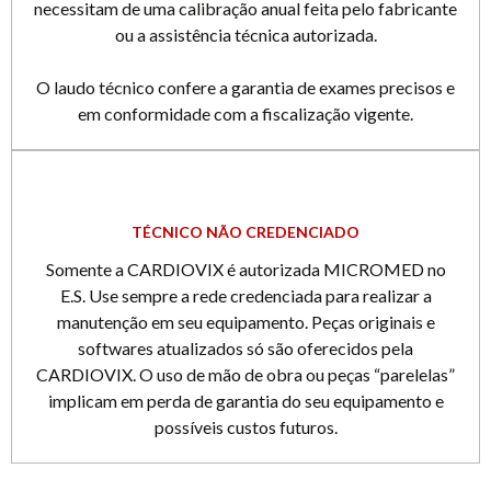
necessitam de uma calibração anual feita pelo fabricante
ou a assistência técnica autorizada.
O laudo técnico confere a garantia de exames precisos e
em conformidade com a fiscalização vigente.
TÉCNICO NÃO CREDENCIADO
Somente a CARDIOVIX é autorizada MICROMED no
E.S. Use sempre a rede credenciada para realizar a
manutenção em seu equipamento. Peças originais e
softwares atualizados só são oferecidos pela
CARDIOVIX. O uso de mão de obra ou peças “parelelas”
implicam em perda de garantia do seu equipamento e
possíveis custos futuros.