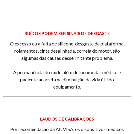
RUÍDOS PODEM SER SINAIS DE DESGASTE
O excesso ou a falta de silicone, desgaste da plataforma,
rolamentos, cinta desalinhada, correia do motor, são
algumas das causas desse irritante problema.
A permanência do ruído além de incomodar médico e
paciente acarreta na diminuição da vida útil do
equipamento.
LAUDOS DE CALIBRAÇÕES
Por recomendação da ANVISA, os dispositivos médicos