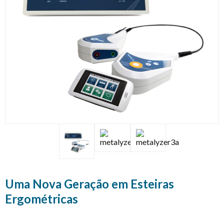
Uma Nova Geração em Esteiras
Ergométricas