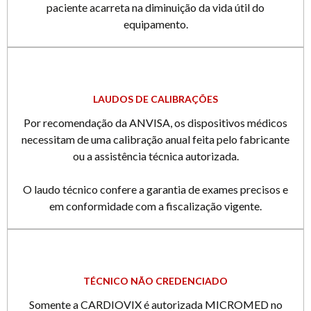
paciente acarreta na diminuição da vida útil do
equipamento.
LAUDOS DE CALIBRAÇÕES
Por recomendação da ANVISA, os dispositivos médicos
necessitam de uma calibração anual feita pelo fabricante
ou a assistência técnica autorizada.
O laudo técnico confere a garantia de exames precisos e
em conformidade com a fiscalização vigente.
TÉCNICO NÃO CREDENCIADO
Somente a CARDIOVIX é autorizada MICROMED no