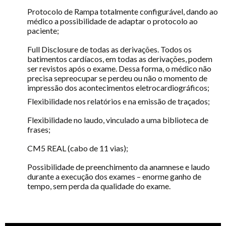
Protocolo de Rampa totalmente configurável, dando ao
médico a possibilidade de adaptar o protocolo ao
paciente;
Full Disclosure de todas as derivações. Todos os
batimentos cardíacos, em todas as derivações, podem
ser revistos após o exame. Dessa forma, o médico não
precisa sepreocupar se perdeu ou não o momento de
impressão dos acontecimentos eletrocardiográficos;
Flexibilidade nos relatórios e na emissão de traçados;
Flexibilidade no laudo, vinculado a uma biblioteca de
frases;
CM5 REAL (cabo de 11 vias);
Possibilidade de preenchimento da anamnese e laudo
durante a execução dos exames – enorme ganho de
tempo, sem perda da qualidade do exame.