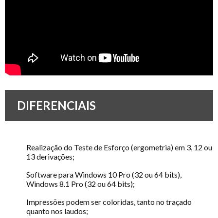
DIFERENCIAIS
Realização do Teste de Esforço (ergometria) em 3, 12 ou
13 derivações;
Software para Windows 10 Pro (32 ou 64 bits),
Windows 8.1 Pro (32 ou 64 bits);
Impressões podem ser coloridas, tanto no traçado
quanto nos laudos;