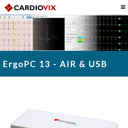
ErgoPC 13 - AIR & USB