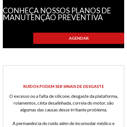
CONHEÇA NOSSOS PLANOS DE
MANUTENÇÃO PREVENTIVA
AGENDAR
RUÍDOS PODEM SER SINAIS DE DESGASTE
O excesso ou a falta de silicone, desgaste da plataforma,
rolamentos, cinta desalinhada, correia do motor, são
algumas das causas desse irritante problema.
A permanência do ruído além de incomodar médico e