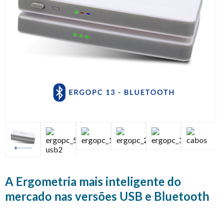
A Ergometria mais inteligente do
mercado nas versões USB e Bluetooth