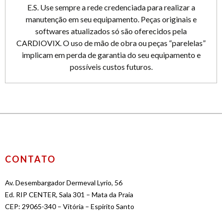
E.S. Use sempre a rede credenciada para realizar a
manutenção em seu equipamento. Peças originais e
softwares atualizados só são oferecidos pela
CARDIOVIX. O uso de mão de obra ou peças “parelelas”
implicam em perda de garantia do seu equipamento e
possíveis custos futuros.
CONTATO
Av. Desembargador Dermeval Lyrio, 56
Ed. RIP CENTER, Sala 301 – Mata da Praia
CEP: 29065-340 – Vitória – Espirito Santo