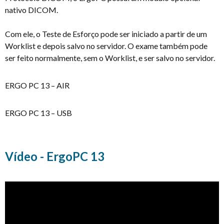
nativo DICOM.
Com ele, o Teste de Esforço pode ser iniciado a partir de um
Worklist e depois salvo no servidor. O exame também pode
ser feito normalmente, sem o Worklist, e ser salvo no servidor.
ERGO PC 13 – AIR
ERGO PC 13 – USB
Vídeo - ErgoPC 13